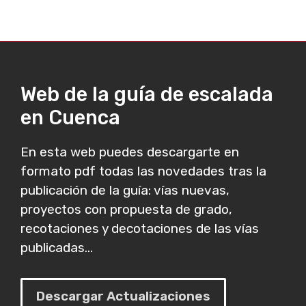
Web de la guía de escalada
en Cuenca
En esta web puedes descargarte en
formato pdf todas las novedades tras la
publicación de la guía: vías nuevas,
proyectos con propuesta de grado,
recotaciones y decotaciones de las vías
publicadas...
Descargar Actualizaciones