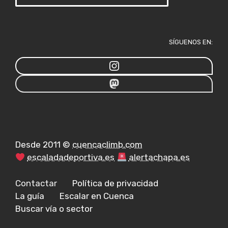
SÍGUENOS EN:
Desde 2011 ©
cuencaclimb.com
escaladadeportiva.es
alertachapa.es
Contactar
Política de privacidad
La guía
Escalar en Cuenca
Buscar vía o sector