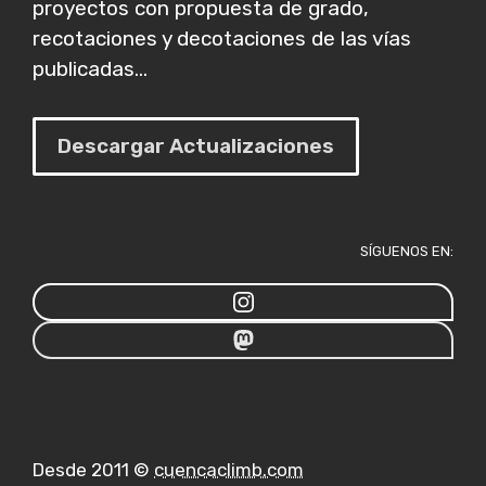
proyectos con propuesta de grado,
recotaciones y decotaciones de las vías
publicadas...
Descargar Actualizaciones
SÍGUENOS EN:
Desde 2011 ©
cuencaclimb.com