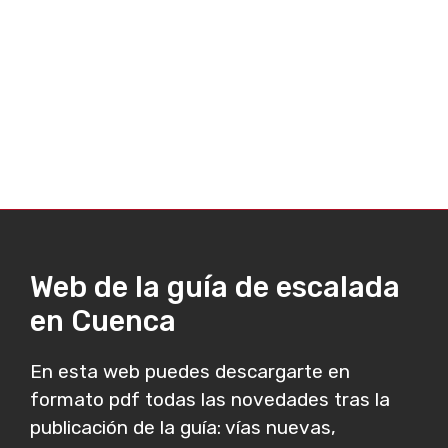
Web de la guía de escalada
en Cuenca
En esta web puedes descargarte en
formato pdf todas las novedades tras la
publicación de la guía: vías nuevas,