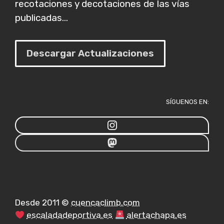
recotaciones y decotaciones de las vías
publicadas...
Descargar Actualizaciones
SÍGUENOS EN:
Desde 2011 ©
cuencaclimb.com
escaladadeportiva.es
alertachapa.es