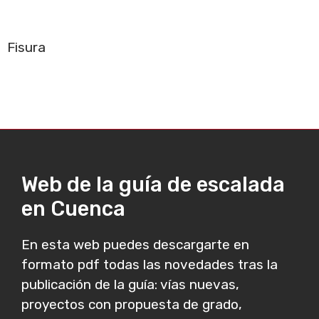
Fisura
Web de la guía de escalada
en Cuenca
En esta web puedes descargarte en
formato pdf todas las novedades tras la
publicación de la guía: vías nuevas,
proyectos con propuesta de grado,