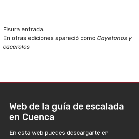
Fisura entrada.
En otras ediciones apareció como
Cayetanos y
cacerolos
Web de la guía de escalada
en Cuenca
En esta web puedes descargarte en