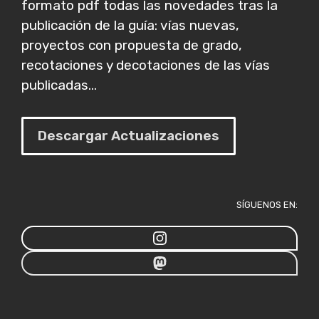
formato pdf todas las novedades tras la
publicación de la guía: vías nuevas,
proyectos con propuesta de grado,
recotaciones y decotaciones de las vías
publicadas...
Descargar Actualizaciones
SÍGUENOS EN: