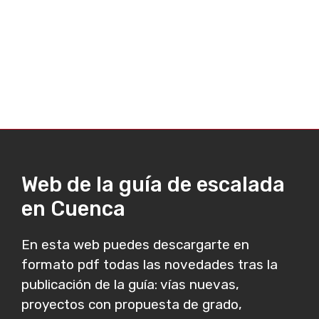
Web de la guía de escalada
en Cuenca
En esta web puedes descargarte en
formato pdf todas las novedades tras la
publicación de la guía: vías nuevas,
proyectos con propuesta de grado,