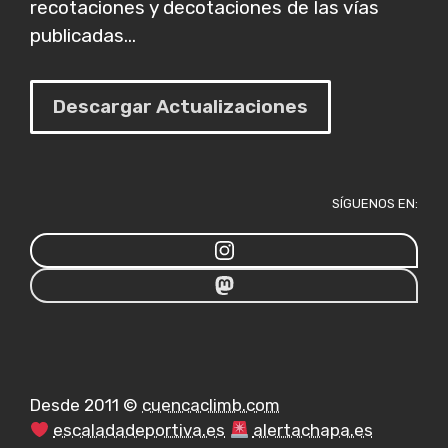
recotaciones y decotaciones de las vías
publicadas...
Descargar Actualizaciones
SÍGUENOS EN:
Desde 2011 ©
cuencaclimb.com
escaladadeportiva.es
alertachapa.es