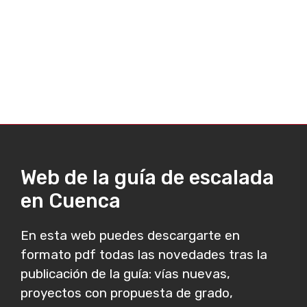
Web de la guía de escalada
en Cuenca
En esta web puedes descargarte en
formato pdf todas las novedades tras la
publicación de la guía: vías nuevas,
proyectos con propuesta de grado,