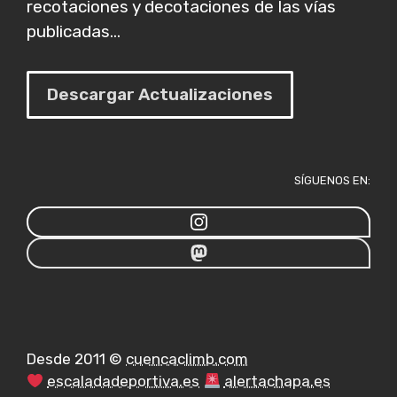
recotaciones y decotaciones de las vías
publicadas...
Descargar Actualizaciones
SÍGUENOS EN:
Desde 2011 ©
cuencaclimb.com
escaladadeportiva.es
alertachapa.es