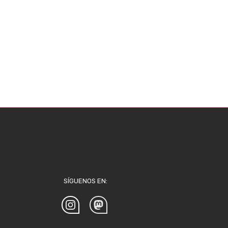
SÍGUENOS EN: