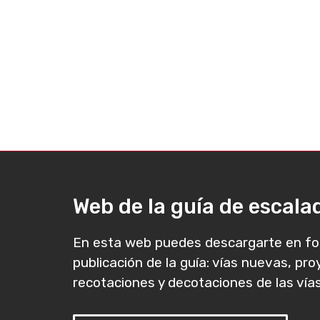
Web de la guía de escal
En esta web puedes descargarte en fo
publicación de la guía: vías nuevas, pr
recotaciones y decotaciones de las vías