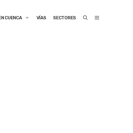
EN CUENCA
VÍAS
SECTORES