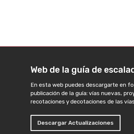
Web de la guía de escal
En esta web puedes descargarte en fo
publicación de la guía: vías nuevas, pr
recotaciones y decotaciones de las vías
Descargar Actualizaciones