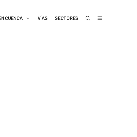
EN CUENCA
VÍAS
SECTORES