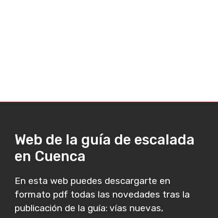
Web de la guía de escalada
en Cuenca
En esta web puedes descargarte en
formato pdf todas las novedades tras la
publicación de la guía: vías nuevas,