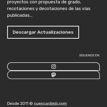
proyectos con propuesta de grado,
recotaciones y decotaciones de las vías
publicadas...
Descargar Actualizaciones
SÍGUENOS EN:
Desde 2011 ©
cuencaclimb.com