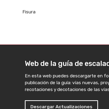
Fisura
Web de la guía de escal
En esta web puedes descargarte en fo
publicación de la guía: vías nuevas, pr
recotaciones y decotaciones de las vías
Descargar Actualizaciones