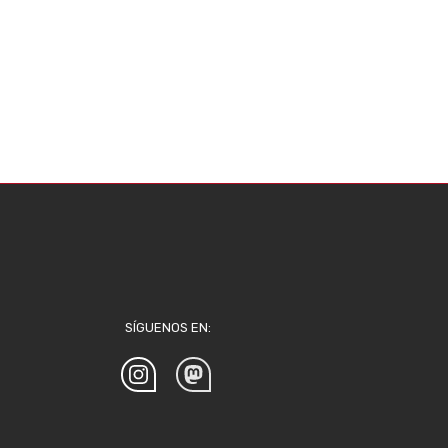
SÍGUENOS EN: