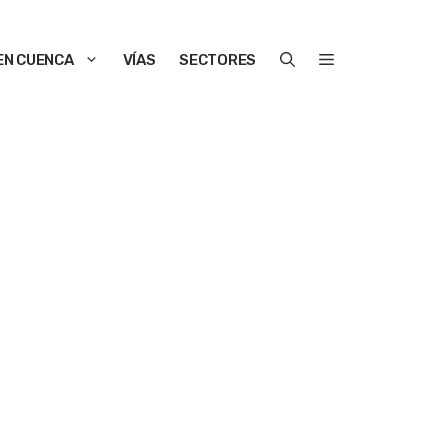
EN CUENCA
VÍAS
SECTORES