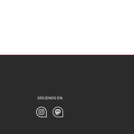
SÍGUENOS EN: