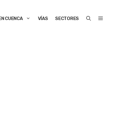
EN CUENCA
VÍAS
SECTORES