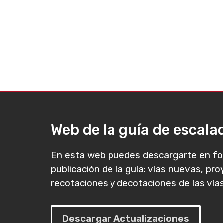
Web de la guía de escal
En esta web puedes descargarte en fo
publicación de la guía: vías nuevas, pr
recotaciones y decotaciones de las vías
Descargar Actualizaciones