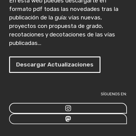
En esta web puedes descargarte en
formato pdf todas las novedades tras la
publicación de la guía: vías nuevas,
proyectos con propuesta de grado,
recotaciones y decotaciones de las vías
publicadas...
Descargar Actualizaciones
SÍGUENOS EN: