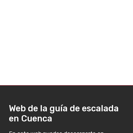
Web de la guía de escalada
en Cuenca