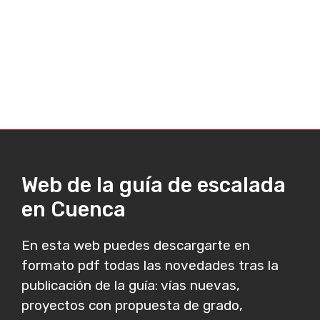
Web de la guía de escalada
en Cuenca
En esta web puedes descargarte en
formato pdf todas las novedades tras la
publicación de la guía: vías nuevas,
proyectos con propuesta de grado,