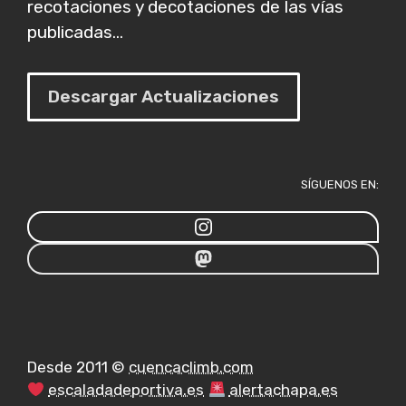
recotaciones y decotaciones de las vías
publicadas...
Descargar Actualizaciones
SÍGUENOS EN:
Desde 2011 ©
cuencaclimb.com
escaladadeportiva.es
alertachapa.es