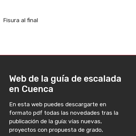
Fisura al final
Web de la guía de escalada
en Cuenca
En esta web puedes descargarte en
formato pdf todas las novedades tras la
publicación de la guía: vías nuevas,
proyectos con propuesta de grado,