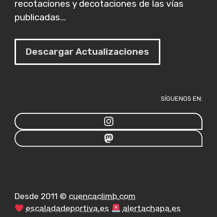
recotaciones y decotaciones de las vías
publicadas...
Descargar Actualizaciones
SÍGUENOS EN:
Desde 2011 ©
cuencaclimb.com
escaladadeportiva.es
alertachapa.es