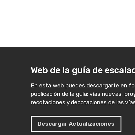
Web de la guía de escal
En esta web puedes descargarte en fo
publicación de la guía: vías nuevas, pr
recotaciones y decotaciones de las vías
Descargar Actualizaciones