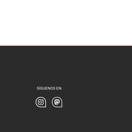
SÍGUENOS EN: