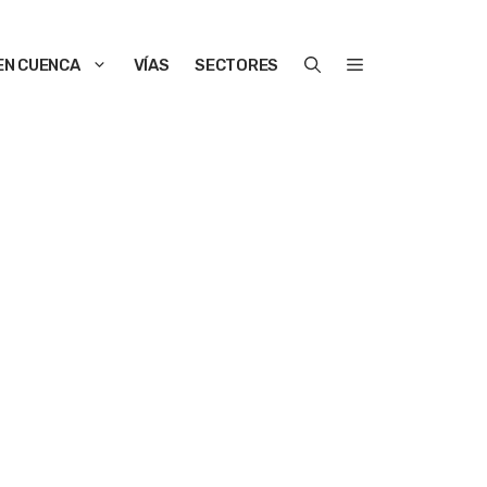
EN CUENCA
VÍAS
SECTORES