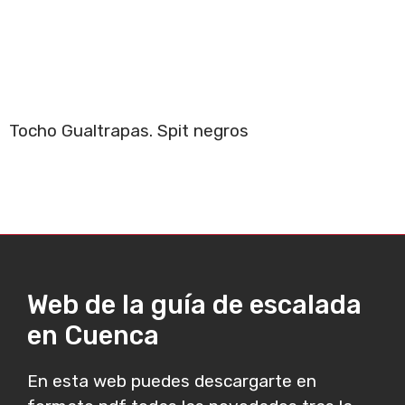
Tocho Gualtrapas. Spit negros
Web de la guía de escalada
en Cuenca
En esta web puedes descargarte en