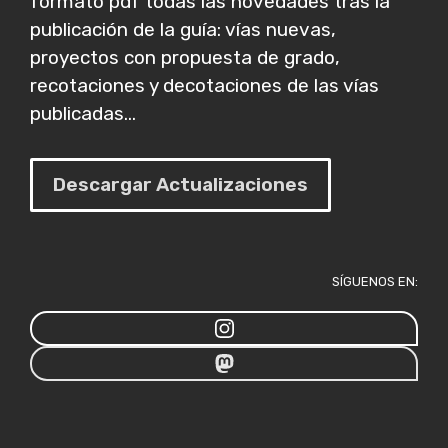
formato pdf todas las novedades tras la
publicación de la guía: vías nuevas,
proyectos con propuesta de grado,
recotaciones y decotaciones de las vías
publicadas...
Descargar Actualizaciones
SÍGUENOS EN: