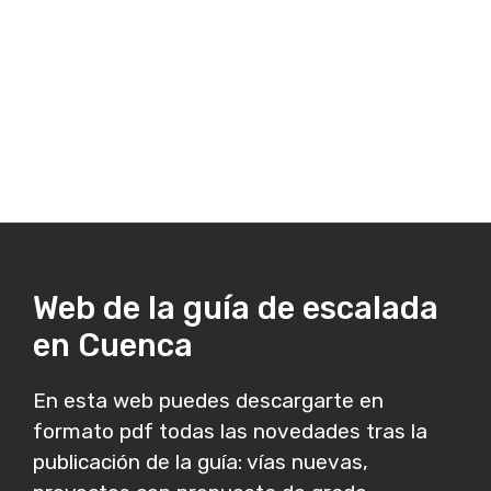
Web de la guía de escalada
en Cuenca
En esta web puedes descargarte en
formato pdf todas las novedades tras la
publicación de la guía: vías nuevas,