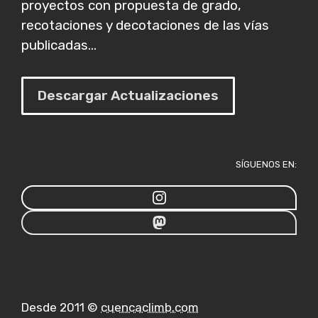
proyectos con propuesta de grado,
recotaciones y decotaciones de las vías
publicadas...
Descargar Actualizaciones
SÍGUENOS EN:
Desde 2011 ©
cuencaclimb.com