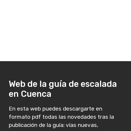
Web de la guía de escalada
en Cuenca
En esta web puedes descargarte en
formato pdf todas las novedades tras la
publicación de la guía: vías nuevas,