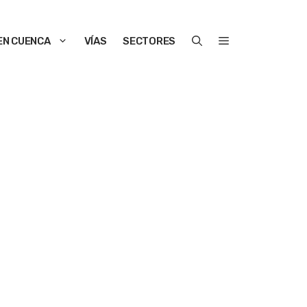
EN CUENCA
VÍAS
SECTORES