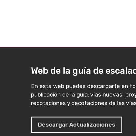
Web de la guía de escal
En esta web puedes descargarte en fo
publicación de la guía: vías nuevas, pr
recotaciones y decotaciones de las vías
Descargar Actualizaciones