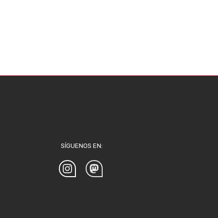
SÍGUENOS EN: