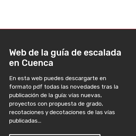
Web de la guía de escalada
en Cuenca
En esta web puedes descargarte en
formato pdf todas las novedades tras la
publicación de la guía: vías nuevas,
proyectos con propuesta de grado,
recotaciones y decotaciones de las vías
publicadas...