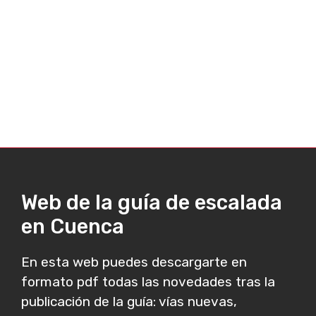
Web de la guía de escalada
en Cuenca
En esta web puedes descargarte en
formato pdf todas las novedades tras la
publicación de la guía: vías nuevas,