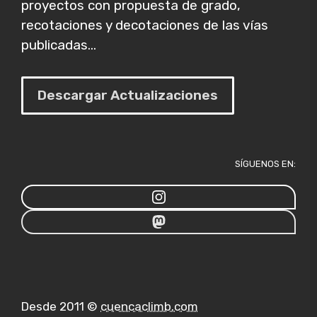
proyectos con propuesta de grado,
recotaciones y decotaciones de las vías
publicadas...
Descargar Actualizaciones
SÍGUENOS EN:
Desde 2011 ©
cuencaclimb.com