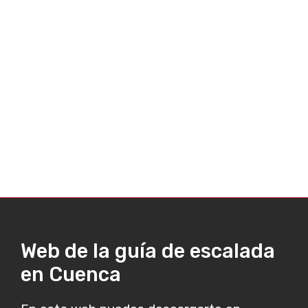
Web de la guía de escalada
en Cuenca