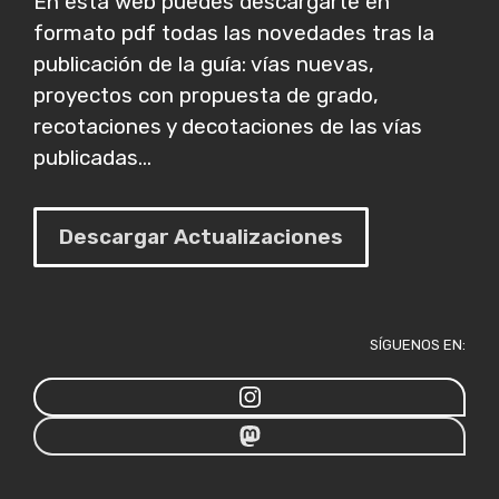
En esta web puedes descargarte en
formato pdf todas las novedades tras la
publicación de la guía: vías nuevas,
proyectos con propuesta de grado,
recotaciones y decotaciones de las vías
publicadas...
Descargar Actualizaciones
SÍGUENOS EN: