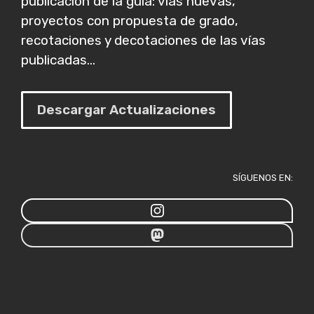
publicación de la guía: vías nuevas,
proyectos con propuesta de grado,
recotaciones y decotaciones de las vías
publicadas...
Descargar Actualizaciones
SÍGUENOS EN: