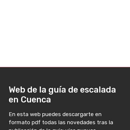
Web de la guía de escalada
en Cuenca
En esta web puedes descargarte en
formato pdf todas las novedades tras la