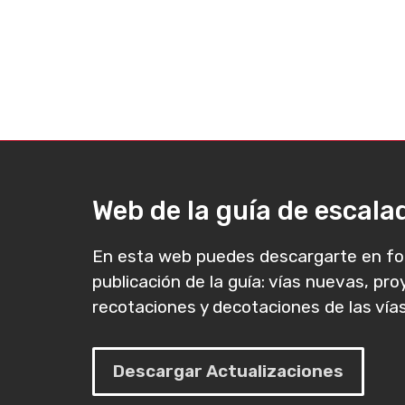
Web de la guía de escal
En esta web puedes descargarte en fo
publicación de la guía: vías nuevas, pr
recotaciones y decotaciones de las vías
Descargar Actualizaciones