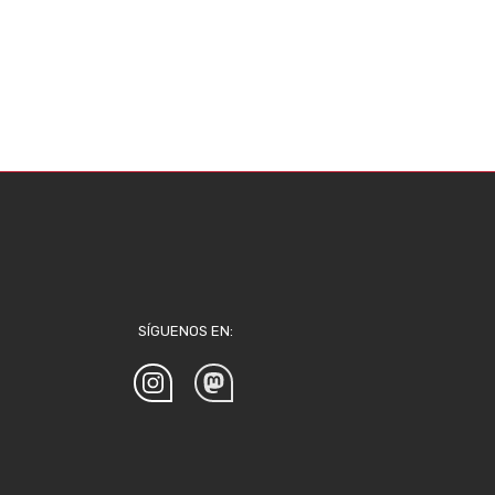
SÍGUENOS EN: