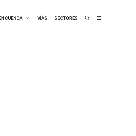
EN CUENCA
VÍAS
SECTORES