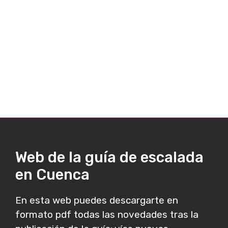
Web de la guía de escalada
en Cuenca
En esta web puedes descargarte en
formato pdf todas las novedades tras la