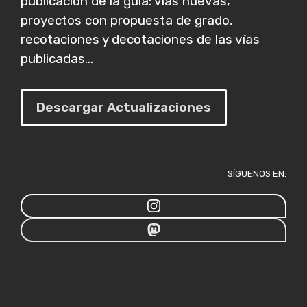
publicación de la guía: vías nuevas,
proyectos con propuesta de grado,
recotaciones y decotaciones de las vías
publicadas...
Descargar Actualizaciones
SÍGUENOS EN: