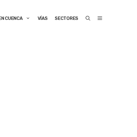
EN CUENCA
VÍAS
SECTORES