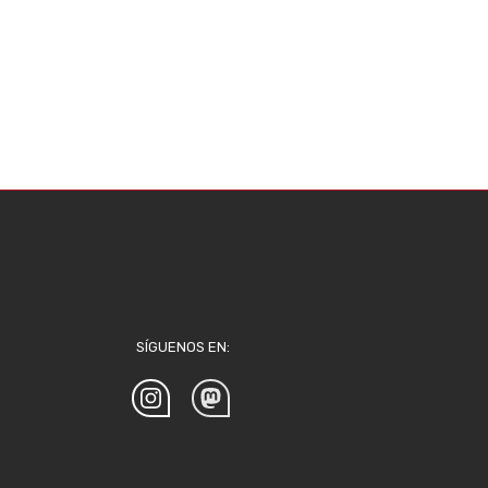
SÍGUENOS EN: