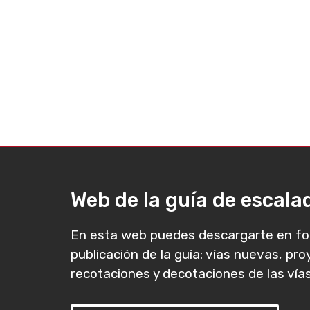
Web de la guía de escal
En esta web puedes descargarte en fo
publicación de la guía: vías nuevas, pr
recotaciones y decotaciones de las vías