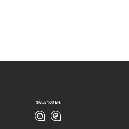
SÍGUENOS EN: