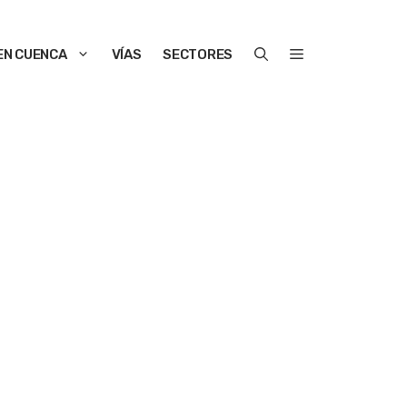
EN CUENCA
VÍAS
SECTORES