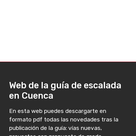
Web de la guía de escalada
en Cuenca
En esta web puedes descargarte en
formato pdf todas las novedades tras la
publicación de la guía: vías nuevas,