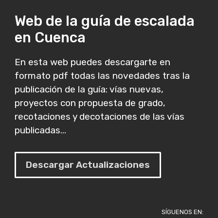
Web de la guía de escalada
en Cuenca
En esta web puedes descargarte en
formato pdf todas las novedades tras la
publicación de la guía: vías nuevas,
proyectos con propuesta de grado,
recotaciones y decotaciones de las vías
publicadas...
Descargar Actualizaciones
SÍGUENOS EN: