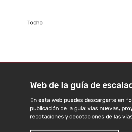
Tocho
Web de la guía de escal
En esta web puedes descargarte en fo
publicación de la guía: vías nuevas, pr
recotaciones y decotaciones de las vías