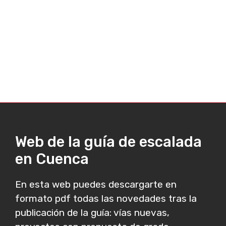
Web de la guía de escalada
en Cuenca
En esta web puedes descargarte en
formato pdf todas las novedades tras la
publicación de la guía: vías nuevas,