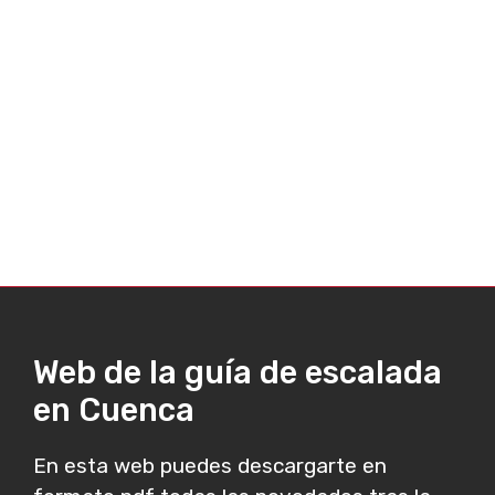
Web de la guía de escalada
en Cuenca
En esta web puedes descargarte en