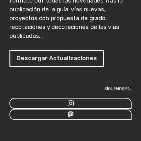
formato pdf todas las novedades tras la
publicación de la guía: vías nuevas,
proyectos con propuesta de grado,
recotaciones y decotaciones de las vías
publicadas...
Descargar Actualizaciones
SÍGUENOS EN: