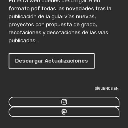
En esta web puedes descargarte en
formato pdf todas las novedades tras la
publicación de la guía: vías nuevas,
proyectos con propuesta de grado,
recotaciones y decotaciones de las vías
publicadas...
Descargar Actualizaciones
SÍGUENOS EN: