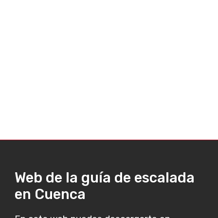
Web de la guía de escalada
en Cuenca