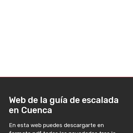
Web de la guía de escalada
en Cuenca
En esta web puedes descargarte en