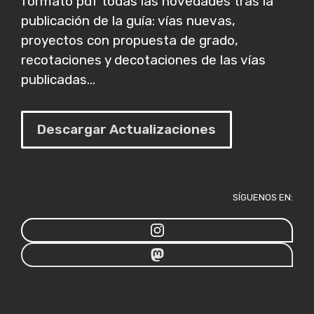
formato pdf todas las novedades tras la
publicación de la guía: vías nuevas,
proyectos con propuesta de grado,
recotaciones y decotaciones de las vías
publicadas...
Descargar Actualizaciones
SÍGUENOS EN: