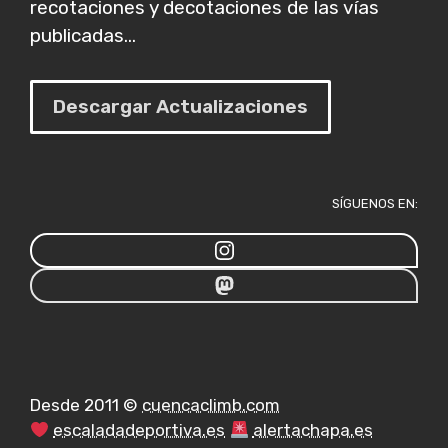
recotaciones y decotaciones de las vías
publicadas...
Descargar Actualizaciones
SÍGUENOS EN:
Desde 2011 ©
cuencaclimb.com
escaladadeportiva.es
alertachapa.es