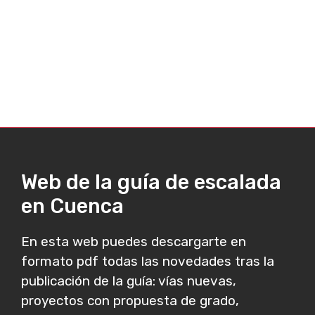
Web de la guía de escalada
en Cuenca
En esta web puedes descargarte en
formato pdf todas las novedades tras la
publicación de la guía: vías nuevas,
proyectos con propuesta de grado,