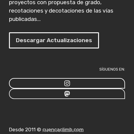
proyectos con propuesta de grado,
recotaciones y decotaciones de las vías
publicadas...
Descargar Actualizaciones
SÍGUENOS EN:
Desde 2011 ©
cuencaclimb.com