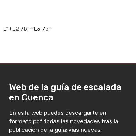
L1+L2 7b; +L3 7c+
Web de la guía de escalada
en Cuenca
En esta web puedes descargarte en
formato pdf todas las novedades tras la
publicación de la guía: vías nuevas,