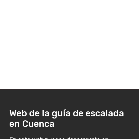
Web de la guía de escalada
en Cuenca