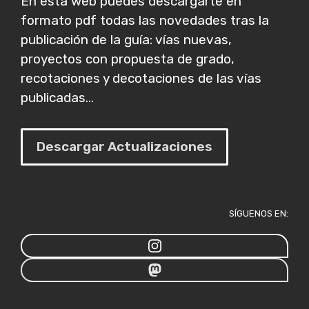
En esta web puedes descargarte en
formato pdf todas las novedades tras la
publicación de la guía: vías nuevas,
proyectos con propuesta de grado,
recotaciones y decotaciones de las vías
publicadas...
Descargar Actualizaciones
SÍGUENOS EN: