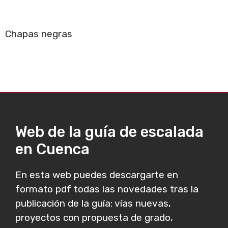
Chapas negras
Web de la guía de escalada
en Cuenca
En esta web puedes descargarte en
formato pdf todas las novedades tras la
publicación de la guía: vías nuevas,
proyectos con propuesta de grado,