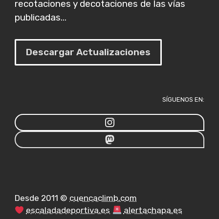
recotaciones y decotaciones de las vías
publicadas...
Descargar Actualizaciones
SÍGUENOS EN:
Desde 2011 ©
cuencaclimb.com
escaladadeportiva.es
alertachapa.es