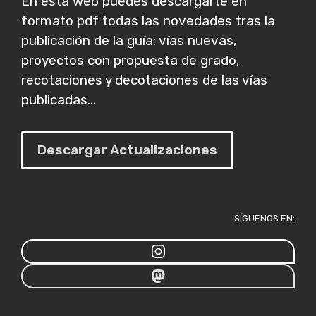
En esta web puedes descargarte en
formato pdf todas las novedades tras la
publicación de la guía: vías nuevas,
proyectos con propuesta de grado,
recotaciones y decotaciones de las vías
publicadas...
Descargar Actualizaciones
SÍGUENOS EN: