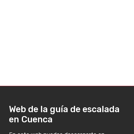
Web de la guía de escalada
en Cuenca