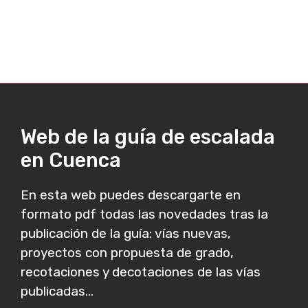
Web de la guía de escalada
en Cuenca
En esta web puedes descargarte en
formato pdf todas las novedades tras la
publicación de la guía: vías nuevas,
proyectos con propuesta de grado,
recotaciones y decotaciones de las vías
publicadas...