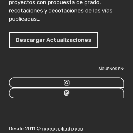
proyectos con propuesta de grado,
recotaciones y decotaciones de las vías
publicadas...
Descargar Actualizaciones
SÍGUENOS EN:
Desde 2011 ©
cuencaclimb.com