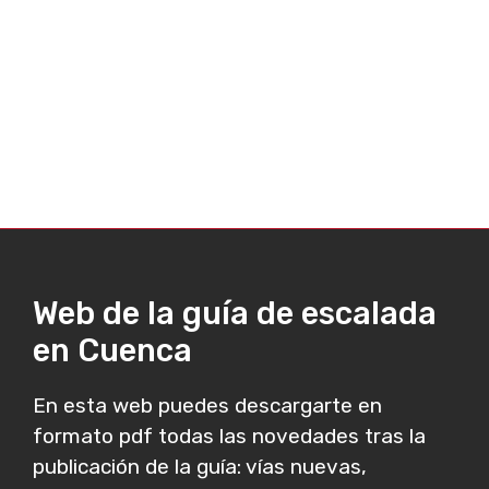
Web de la guía de escalada
en Cuenca
En esta web puedes descargarte en
formato pdf todas las novedades tras la
publicación de la guía: vías nuevas,