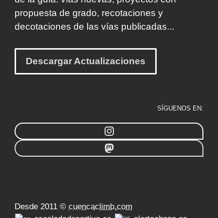
propuesta de grado, recotaciones y
decotaciones de las vías publicadas...
Descargar Actualizaciones
SÍGUENOS EN:
Desde 2011 ©
cuencaclimb.com