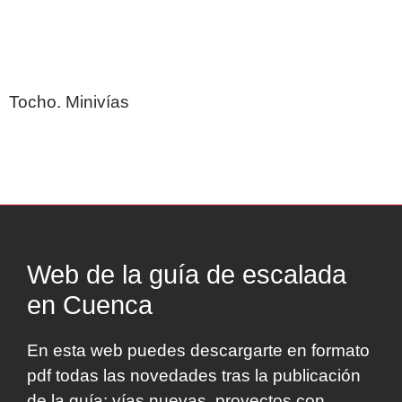
Tocho. Minivías
Web de la guía de escalada
en Cuenca
En esta web puedes descargarte en formato
pdf todas las novedades tras la publicación
de la guía: vías nuevas, proyectos con