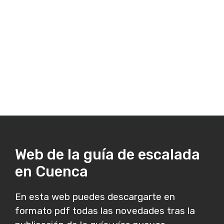
Web de la guía de escalada
en Cuenca
En esta web puedes descargarte en
formato pdf todas las novedades tras la