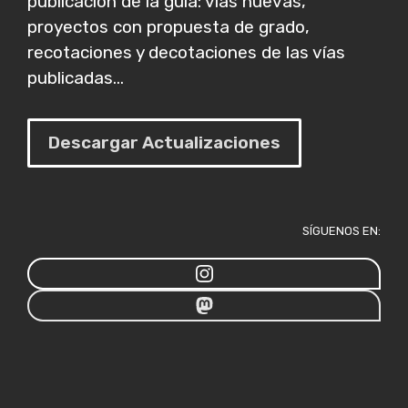
publicación de la guía: vías nuevas,
proyectos con propuesta de grado,
recotaciones y decotaciones de las vías
publicadas...
Descargar Actualizaciones
SÍGUENOS EN: