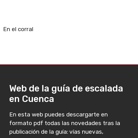
En el corral
Web de la guía de escalada
en Cuenca
En esta web puedes descargarte en
formato pdf todas las novedades tras la
publicación de la guía: vías nuevas,