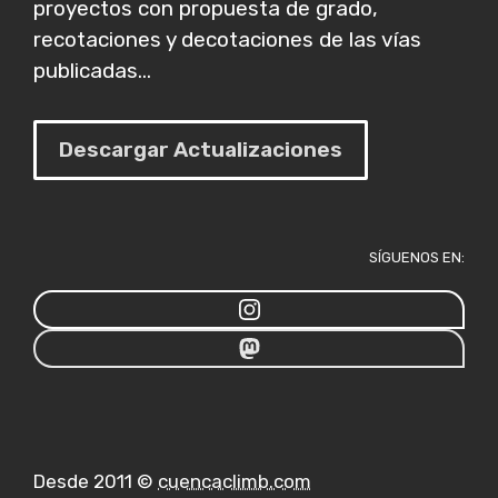
proyectos con propuesta de grado,
recotaciones y decotaciones de las vías
publicadas...
Descargar Actualizaciones
SÍGUENOS EN:
Desde 2011 ©
cuencaclimb.com