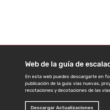
Web de la guía de escal
En esta web puedes descargarte en fo
publicación de la guía: vías nuevas, pr
recotaciones y decotaciones de las vías
Descargar Actualizaciones