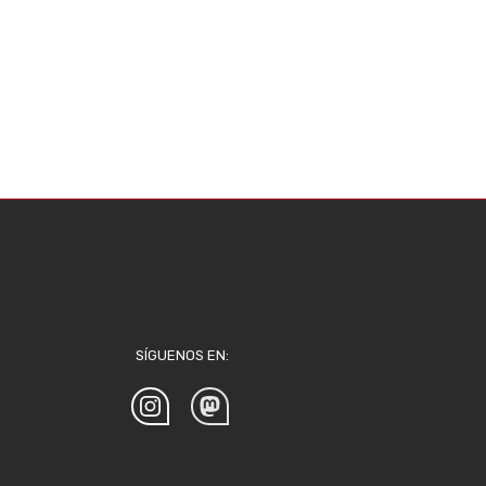
SÍGUENOS EN: