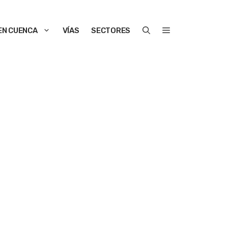
EN CUENCA
VÍAS
SECTORES