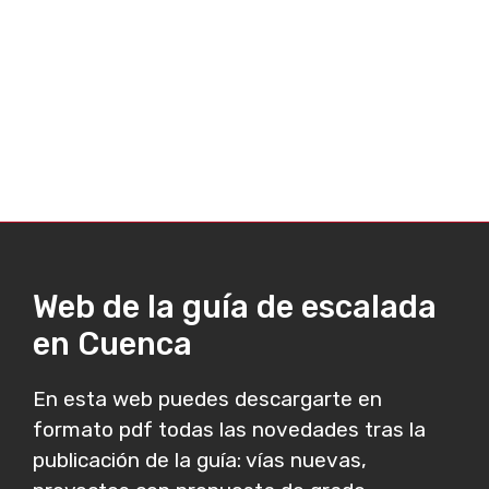
Web de la guía de escalada
en Cuenca
En esta web puedes descargarte en
formato pdf todas las novedades tras la
publicación de la guía: vías nuevas,