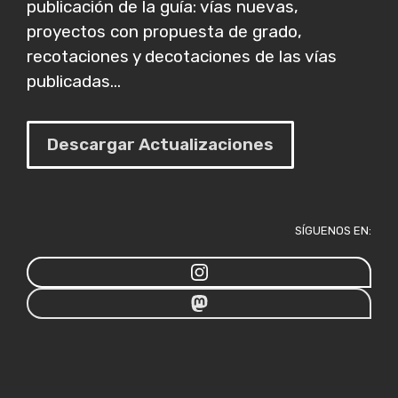
publicación de la guía: vías nuevas,
proyectos con propuesta de grado,
recotaciones y decotaciones de las vías
publicadas...
Descargar Actualizaciones
SÍGUENOS EN: