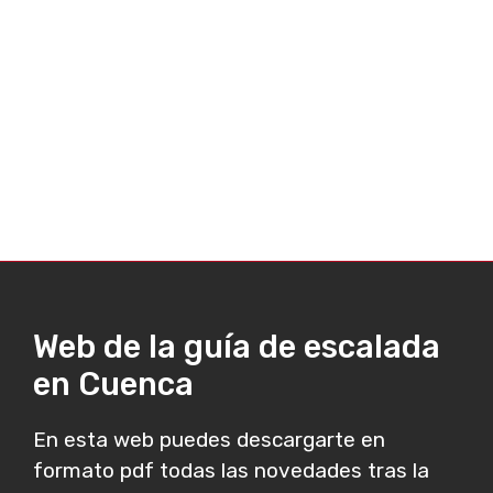
Web de la guía de escalada
en Cuenca
En esta web puedes descargarte en
formato pdf todas las novedades tras la