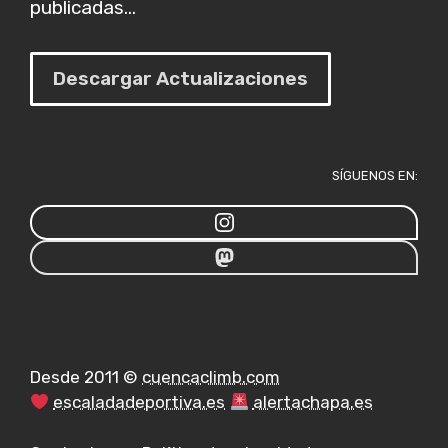
publicadas...
Descargar Actualizaciones
SÍGUENOS EN:
Desde 2011 ©
cuencaclimb.com
escaladadeportiva.es
alertachapa.es