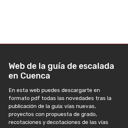
Web de la guía de escalada
en Cuenca
En esta web puedes descargarte en
formato pdf todas las novedades tras la
publicación de la guía: vías nuevas,
proyectos con propuesta de grado,
recotaciones y decotaciones de las vías