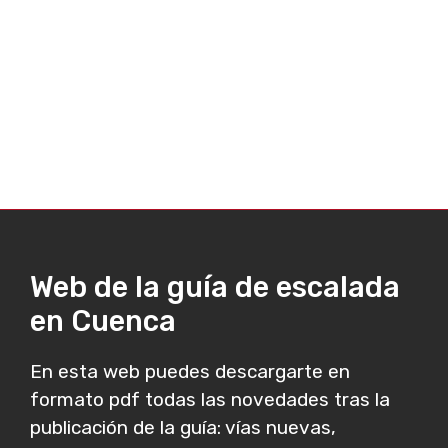
Web de la guía de escalada
en Cuenca
En esta web puedes descargarte en
formato pdf todas las novedades tras la
publicación de la guía: vías nuevas,