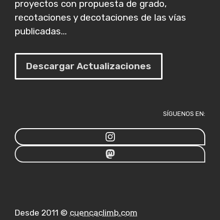
proyectos con propuesta de grado,
recotaciones y decotaciones de las vías
publicadas...
Descargar Actualizaciones
SÍGUENOS EN:
Desde 2011 ©
cuencaclimb.com