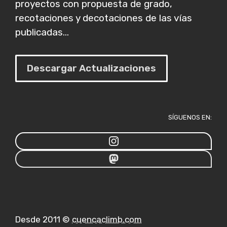
proyectos con propuesta de grado,
recotaciones y decotaciones de las vías
publicadas...
Descargar Actualizaciones
SÍGUENOS EN:
Desde 2011 ©
cuencaclimb.com