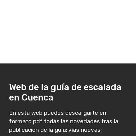
Web de la guía de escalada
en Cuenca
En esta web puedes descargarte en
formato pdf todas las novedades tras la
publicación de la guía: vías nuevas,